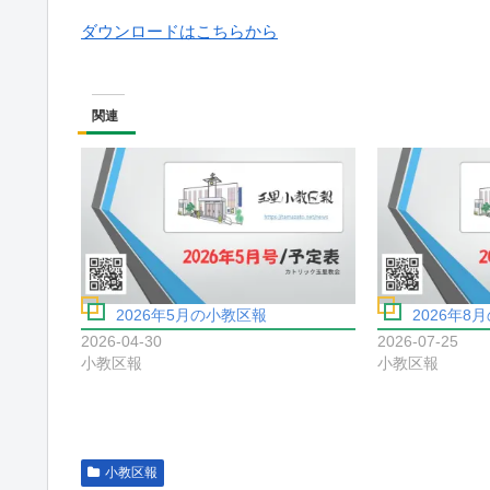
ダウンロードはこちらから
関連
2026年5月の小教区報
2026年8
2026-04-30
2026-07-25
小教区報
小教区報
小教区報