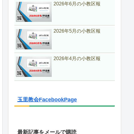
2026年6月の小教区報
2026年5月の小教区報
2026年4月の小教区報
玉里教会FacebookPage
最新記事をメールで購読