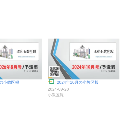
月の小教区報
2024年10月の小教区報
2024-09-28
小教区報