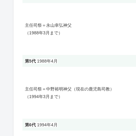
主任司祭＝永山幸弘神父
（1988年3月まで）
第5代
1988年4月
主任司祭＝中野裕明神父（現在の鹿児島司教）
（1994年3月まで）
第6代
1994年4月