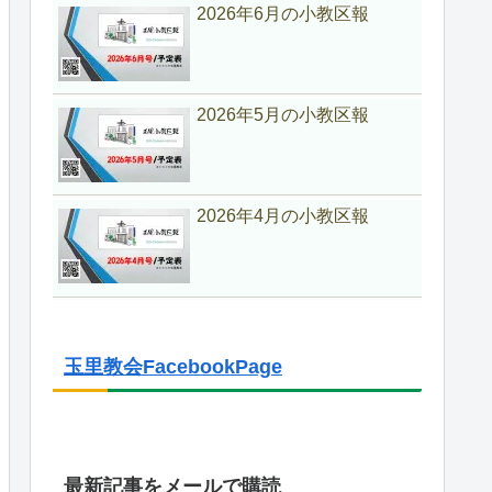
2026年6月の小教区報
2026年5月の小教区報
2026年4月の小教区報
玉里教会FacebookPage
最新記事をメールで購読