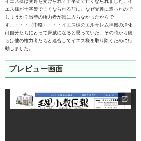
イエス様は受難を受けられて十字架で亡くなられました。イ
エス様が十字架で亡くなられる前に、なぜ受難に遭ったので
しょうか？当時の権力者が気に入らなかったからで
す。・・・（中略）・・・イエス様のエルサレム神殿の浄化
は自分たちにとって脅威になると思っていた。その時から彼
らは他の権力者たちと連合してイエス様を取り除くために行
動しました。
プレビュー画面