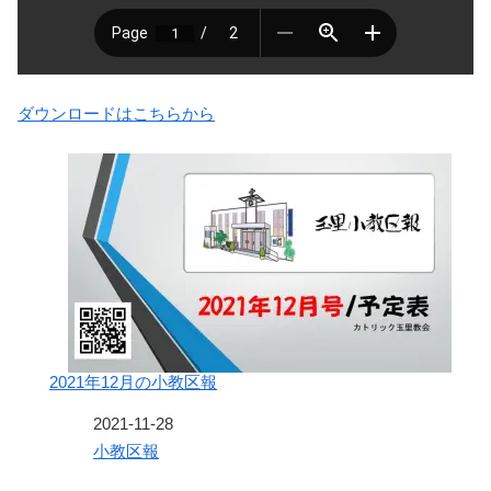
ダウンロードはこちらから
2021年12月の小教区報
日付
2021-11-28
関連理由
小教区報