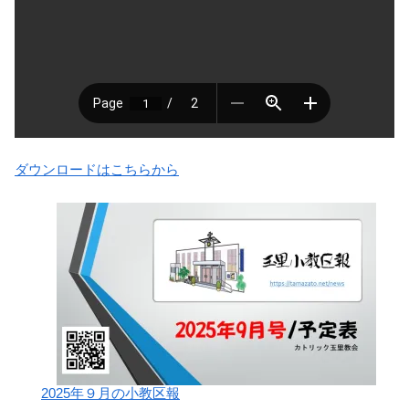
ダウンロードはこちらから
2025年９月の小教区報