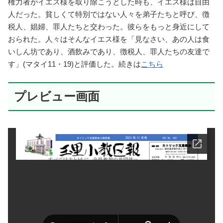
権力者がイエス様を取り除こうとした時も、イエス様は自由
人だった。貧しくて特別ではない人々を弟子たちと呼び、徴
税人、娼婦、罪人たちと交わった。彼らをもっと身近にして
おられた。人々はそんなイエス様を「見なさい、あの人は食
いしん坊であり、酒飲みであり、徴税人、罪人たちの友達で
す」(マタイ11・19)と評価した。続きは
こちら
プレビュー画面