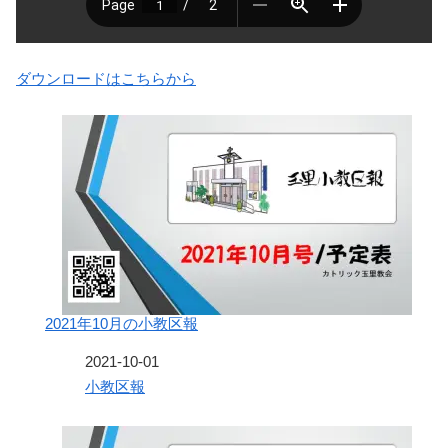
ダウンロードはこちらから
2021年10月の小教区報
日付
2021-10-01
関連理由
小教区報