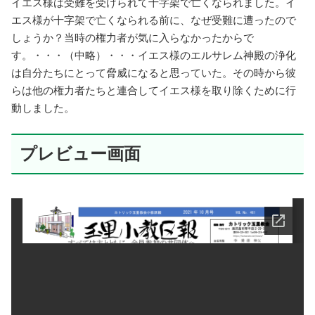
イエス様は受難を受けられて十字架で亡くなられました。イ
エス様が十字架で亡くなられる前に、なぜ受難に遭ったので
しょうか？当時の権力者が気に入らなかったからで
す。・・・（中略）・・・イエス様のエルサレム神殿の浄化
は自分たちにとって脅威になると思っていた。その時から彼
らは他の権力者たちと連合してイエス様を取り除くために行
動しました。
プレビュー画面