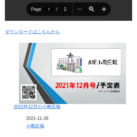
ダウンロードはこちらから
2021年12月の小教区報
日付
2021-11-28
関連理由
小教区報