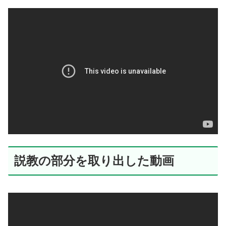
説教の部分を取り出した動画