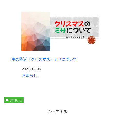
主の降誕（クリスマス）ミサについて
日付
2020-12-06
関連理由
お知らせ
お知らせ
シェアする