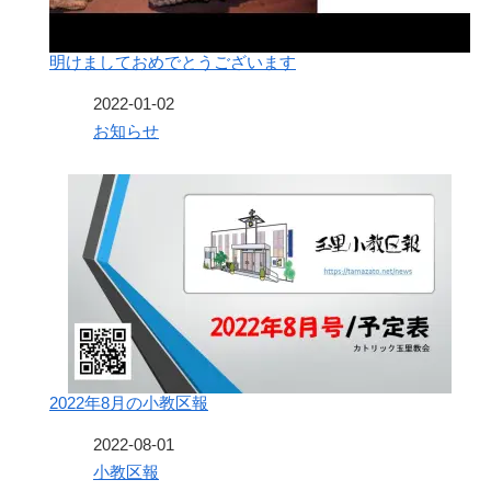
明けましておめでとうございます
日付
2022-01-02
関連理由
お知らせ
2022年8月の小教区報
日付
2022-08-01
関連理由
小教区報