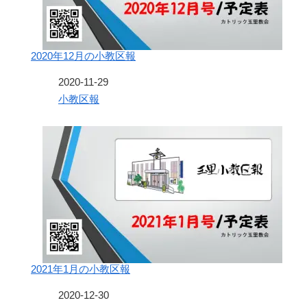
2020年12月の小教区報
日付
2020-11-29
関連理由
小教区報
2021年1月の小教区報
日付
2020-12-30