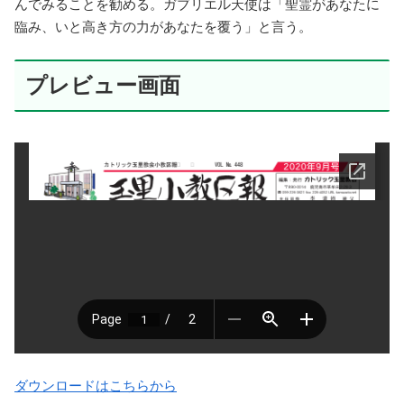
んでみることを勧める。ガブリエル天使は「聖霊があなたに
臨み、いと高き方の力があなたを覆う」と言う。
プレビュー画面
ダウンロードはこちらから