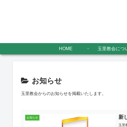
HOME
玉里教会につ
お知らせ
玉里教会からのお知らせを掲載いたします。
新
お知らせ
玉里