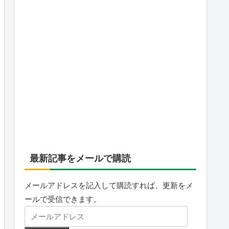
最新記事をメールで購読
メールアドレスを記入して購読すれば、更新をメ
ールで受信できます。