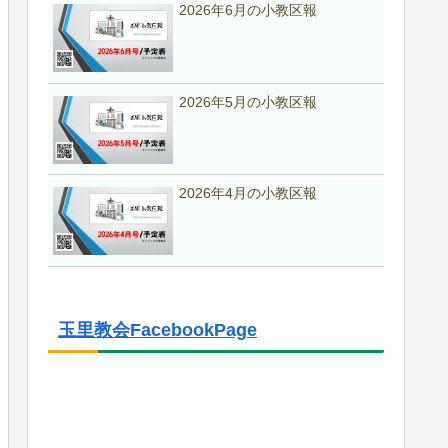
2026年6月の小教区報
2026年5月の小教区報
2026年4月の小教区報
玉里教会FacebookPage