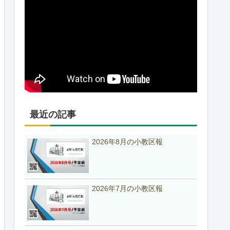
最近の記事
2026年8月の小教区報
2026年7月の小教区報