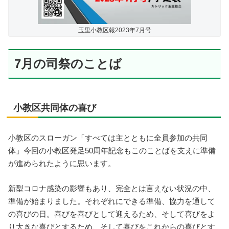
玉里小教区報2023年7月号
7月の司祭のことば
小教区共同体の喜び
小教区のスローガン「すべては主とともに全員参加の共同
体」今回の小教区発足50周年記念もこのことばを支えに準備
が進められたように思います。
新型コロナ感染の影響もあり、完全とは言えない状況の中、
準備が始まりました。それぞれにできる準備、協力を通して
の喜びの日。喜びを喜びとして迎えるため、そして喜びをよ
り大きな喜びとするため、そして喜びをこれからの喜びとす