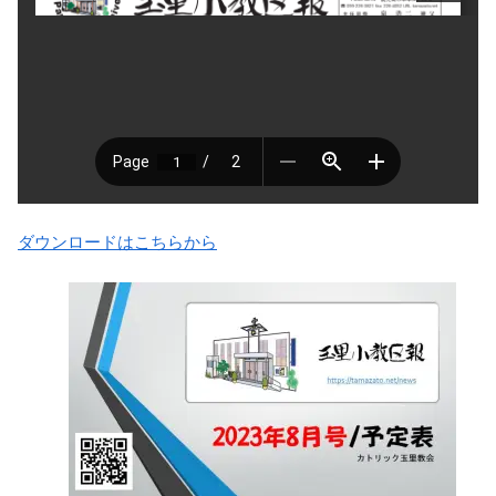
ダウンロードはこちらから