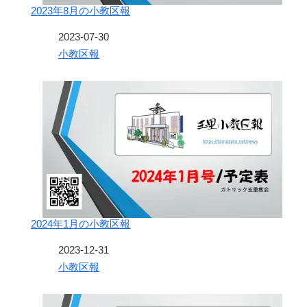
2023年8月の小教区報
日付
2023-07-30
関連理由
小教区報
2024年1月の小教区報
日付
2023-12-31
関連理由
小教区報