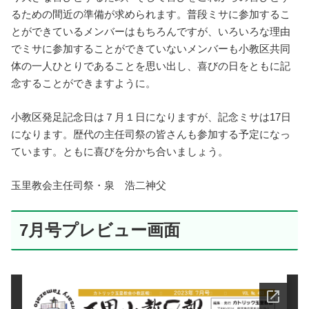
るための間近の準備が求められます。普段ミサに参加するこ
とができているメンバーはもちろんですが、いろいろな理由
でミサに参加することができていないメンバーも小教区共同
体の一人ひとりであることを思い出し、喜びの日をともに記
念することができますように。
小教区発足記念日は７月１日になりますが、記念ミサは17日
になります。歴代の主任司祭の皆さんも参加する予定になっ
ています。ともに喜びを分かち合いましょう。
玉里教会主任司祭・泉 浩二神父
7月号プレビュー画面