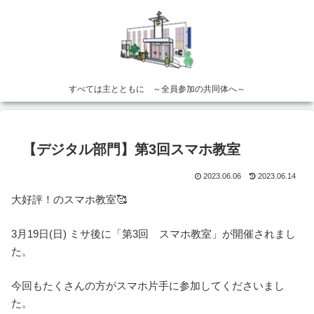
すべては主とともに ～全員参加の共同体へ～
【デジタル部門】第3回スマホ教室
2023.06.06
2023.06.14
大好評！のスマホ教室🥰
3月19日(日) ミサ後に「第3回 スマホ教室」が開催されまし
た。
今回もたくさんの方がスマホ片手に参加してくださいまし
た。