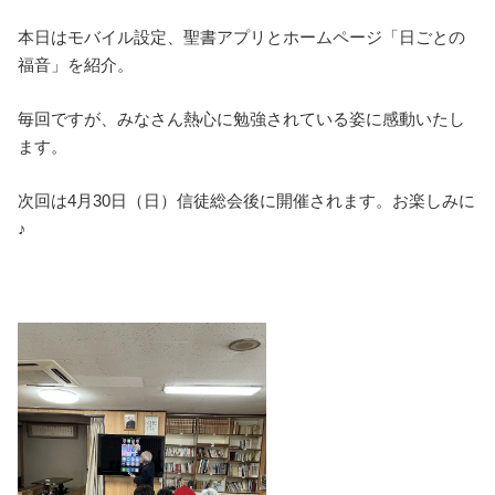
本日はモバイル設定、聖書アプリとホームページ「日ごとの
福音」を紹介。
毎回ですが、みなさん熱心に勉強されている姿に感動いたし
ます。
次回は4月30日（日）信徒総会後に開催されます。お楽しみに
♪