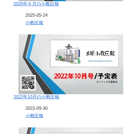
2025年６月の小教区報
日付
2025-05-24
関連理由
小教区報
2022年10月の小教区報
日付
2022-09-30
関連理由
小教区報