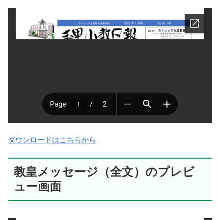
ダウンロードはこちらから
教皇メッセージ（全文）のプレビ
ュー画面