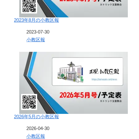
2023年8月の小教区報
日付
2023-07-30
関連理由
小教区報
2026年5月の小教区報
日付
2026-04-30
関連理由
小教区報