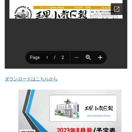
ダウンロードはこちらから